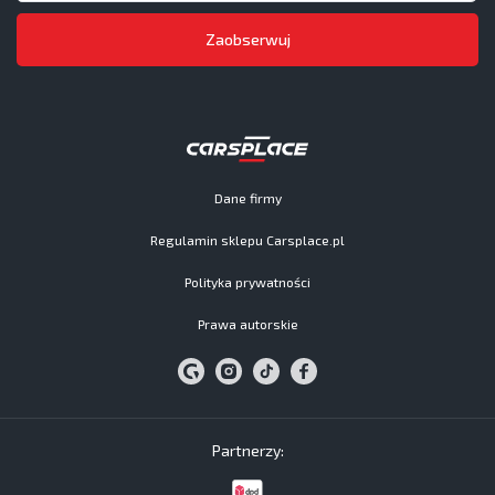
Zaobserwuj
Dane firmy
Regulamin sklepu Carsplace.pl
Polityka prywatności
Prawa autorskie
Partnerzy: