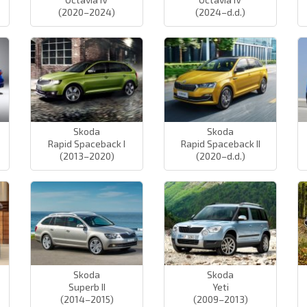
(2020–2024)
(2024–d.d.)
Skoda
Skoda
Rapid Spaceback I
Rapid Spaceback II
(2013–2020)
(2020–d.d.)
Skoda
Skoda
Superb II
Yeti
(2014–2015)
(2009–2013)