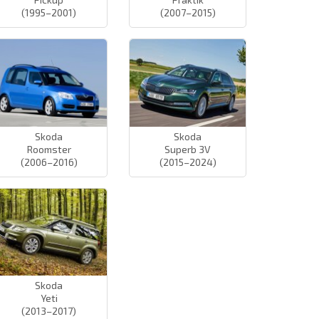
(1995–2001)
(2007–2015)
Skoda
Skoda
Roomster
Superb 3V
(2006–2016)
(2015–2024)
Skoda
Yeti
(2013–2017)