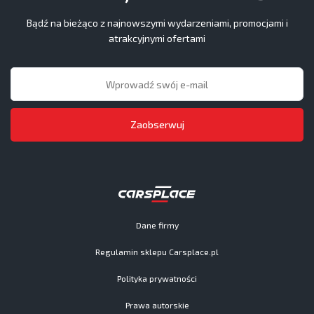
Bądź na bieżąco z najnowszymi wydarzeniami, promocjami i
atrakcyjnymi ofertami
Zaobserwuj
Dane firmy
Regulamin sklepu Carsplace.pl
Polityka prywatności
Prawa autorskie