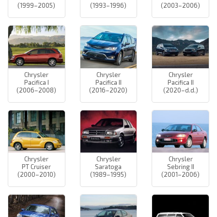
(1999–2005)
(1993–1996)
(2003–2006)
Chrysler
Chrysler
Chrysler
Pacifica I
Pacifica II
Pacifica II
(2006–2008)
(2016–2020)
(2020–d.d.)
Chrysler
Chrysler
Chrysler
PT Cruiser
Saratoga
Sebring II
(2000–2010)
(1989–1995)
(2001–2006)