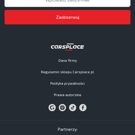
Zaobserwuj
Dane firmy
Regulamin sklepu Carsplace.pl
Polityka prywatności
Prawa autorskie
Partnerzy: