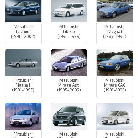
Mitsubishi
Mitsubishi
Mitsubishi
Legnum
Libero
Magna I
(1996–2002)
(1994–1999)
(1985–1992)
Mitsubishi
Mitsubishi
Mitsubishi
Magna II
Mirage Asti
Mirage CAO
(1991–1997)
(1995–2002)
(1991–1995)
Mitsubishi
Mitsubishi
Mitsubishi