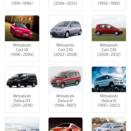
(1991–1994)
(2004–2012)
(1992–1996)
Mitsubishi
Mitsubishi
Mitsubishi
Colt VII
Colt Z30
Colt Z30
(1996–2004)
(2002–2008)
(2008–2012)
Mitsubishi
Mitsubishi
Mitsubishi
Delica D3
Delica IV
Delica IV
(2011–2019)
(1994–1997)
(1997–2007)