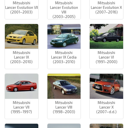
Mitsubishi
Mitsubishi
Mitsubishi
Lancer Evolution VII
Lancer Evolution
Lancer Evolution X
(2001–2003)
VIII
(2007–2016)
(2003–2005)
Mitsubishi
Mitsubishi
Mitsubishi
Lancer IX
Lancer IX Cedia
Lancer VI
(2003–2010)
(2003–2010)
(1991–2000)
Mitsubishi
Mitsubishi
Mitsubishi
Lancer VII
Lancer VIII
Lancer X
(1995–1997)
(1998–2003)
(2007–d.d.)