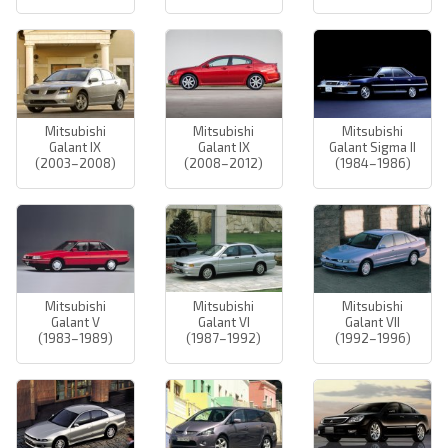
Mitsubishi
Mitsubishi
Mitsubishi
Galant IX
Galant IX
Galant Sigma II
(2003–2008)
(2008–2012)
(1984–1986)
Mitsubishi
Mitsubishi
Mitsubishi
Galant V
Galant VI
Galant VII
(1983–1989)
(1987–1992)
(1992–1996)