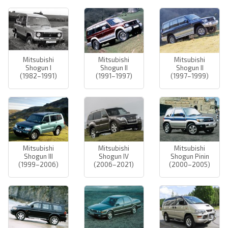
Mitsubishi
Mitsubishi
Mitsubishi
Shogun I
Shogun II
Shogun II
(1982–1991)
(1991–1997)
(1997–1999)
Mitsubishi
Mitsubishi
Mitsubishi
Shogun III
Shogun IV
Shogun Pinin
(1999–2006)
(2006–2021)
(2000–2005)