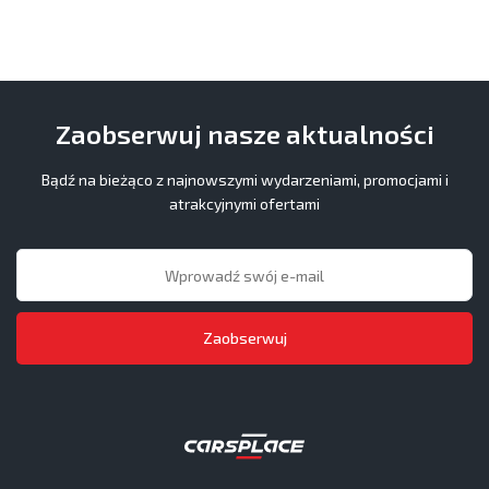
Zaobserwuj nasze aktualności
Bądź na bieżąco z najnowszymi wydarzeniami, promocjami i
atrakcyjnymi ofertami
Zaobserwuj