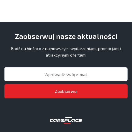
Zaobserwuj nasze aktualności
Bądź na bieżąco z najnowszymi wydarzeniami, promocjami i
atrakcyjnymi ofertami
Zaobserwuj