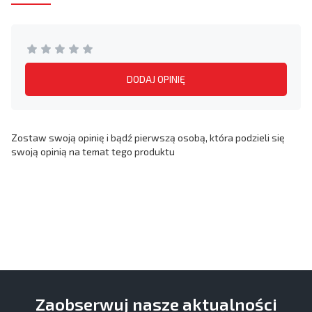
DODAJ OPINIĘ
Zostaw swoją opinię i bądź pierwszą osobą, która podzieli się
swoją opinią na temat tego produktu
Zaobserwuj nasze aktualności