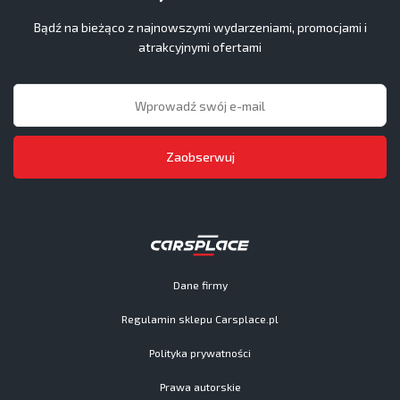
Bądź na bieżąco z najnowszymi wydarzeniami, promocjami i
atrakcyjnymi ofertami
Zaobserwuj
Dane firmy
Regulamin sklepu Carsplace.pl
Polityka prywatności
Prawa autorskie