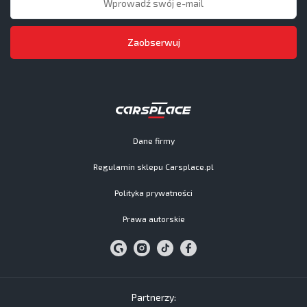
Zaobserwuj
Dane firmy
Regulamin sklepu Carsplace.pl
Polityka prywatności
Prawa autorskie
Partnerzy: