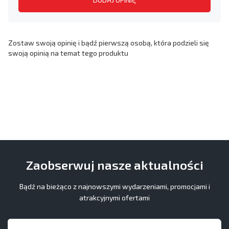
Zostaw swoją opinię i bądź pierwszą osobą, która podzieli się
swoją opinią na temat tego produktu
Zaobserwuj nasze aktualności
Bądź na bieżąco z najnowszymi wydarzeniami, promocjami i
atrakcyjnymi ofertami