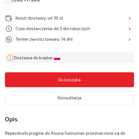
Koszt dostawy: od 30 zł.
Czas dostarczenia: do 5 dni roboczych
Termin zwrotu towaru: 14 dni
Dostawa do krajów:
Konsultacja
Opis
Reperaturki progów do Asuna Sunrunner przeznaczone są do