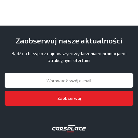
Zaobserwuj nasze aktualności
Bądź na bieżąco z najnowszymi wydarzeniami, promocjami i
atrakcyjnymi ofertami
Zaobserwuj