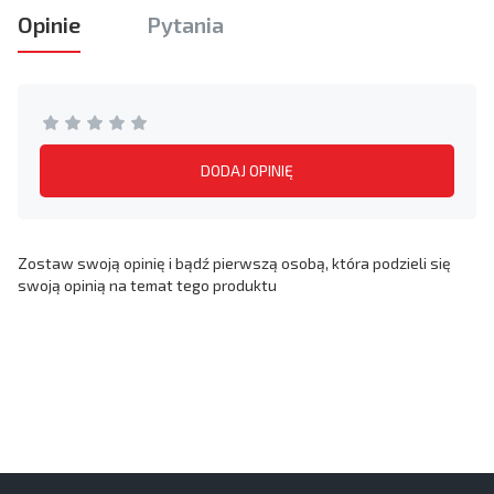
Opinie
Pytania
DODAJ OPINIĘ
Zostaw swoją opinię i bądź pierwszą osobą, która podzieli się
swoją opinią na temat tego produktu