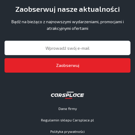
Zaobserwuj nasze aktualności
Bądź na bieżąco z najnowszymi wydarzeniami, promocjami i
atrakcyjnymi ofertami
Zaobserwuj
Dane firmy
Regulamin sklepu Carsplace.pl
Polityka prywatności