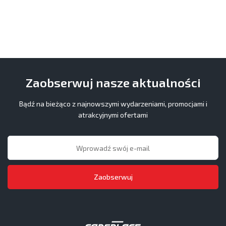
Zaobserwuj nasze aktualności
Bądź na bieżąco z najnowszymi wydarzeniami, promocjami i
atrakcyjnymi ofertami
Zaobserwuj