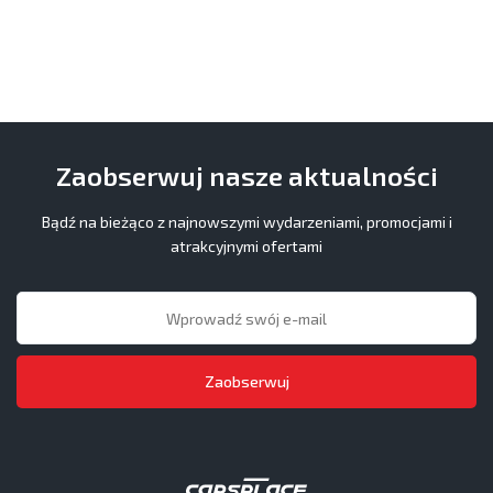
Zaobserwuj nasze aktualności
Bądź na bieżąco z najnowszymi wydarzeniami, promocjami i
atrakcyjnymi ofertami
Zaobserwuj