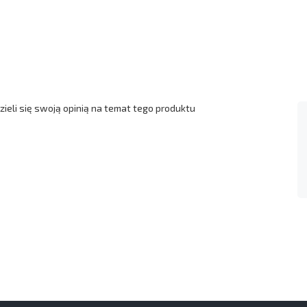
ieli się swoją opinią na temat tego produktu