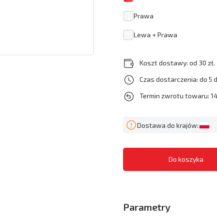
Prawa
Lewa + Prawa
Koszt dostawy: od 30 zł.
Czas dostarczenia: do 5 
Termin zwrotu towaru: 14
Dostawa do krajów:
Parametry