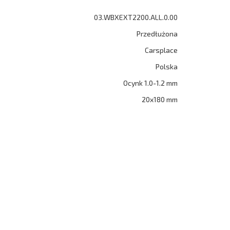
03.WBXEXT2200.ALL.0.00
Przedłużona
Carsplace
Polska
Ocynk 1.0-1.2 mm
20x180 mm