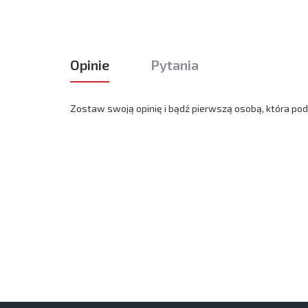
Opinie
Pytania
Zostaw swoją opinię i bądź pierwszą osobą, która podz