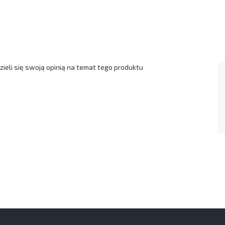
ieli się swoją opinią na temat tego produktu