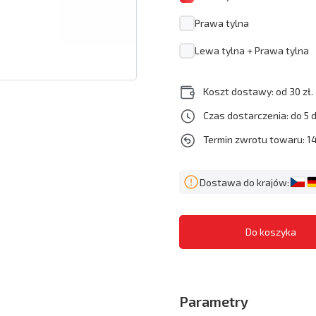
Prawa tylna
Lewa tylna + Prawa tylna
Koszt dostawy: od 30 zł.
Czas dostarczenia: do 5 
Termin zwrotu towaru: 14
Dostawa do krajów:
Parametry