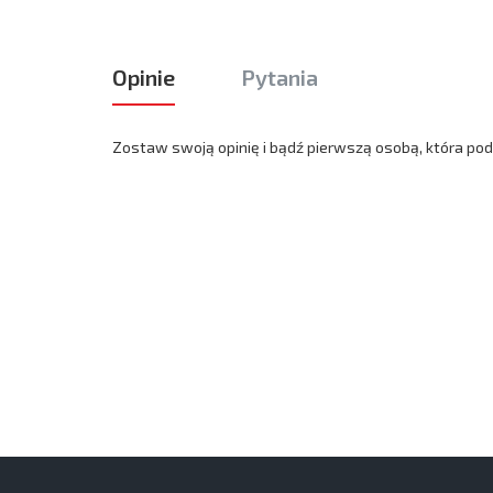
Opinie
Pytania
Zostaw swoją opinię i bądź pierwszą osobą, która podz