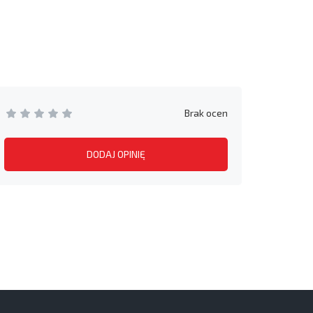
Brak ocen
DODAJ OPINIĘ