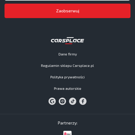
Zaobserwuj
Dane firmy
Regulamin sklepu Carsplace.pl
Polityka prywatności
Prawa autorskie
Partnerzy: