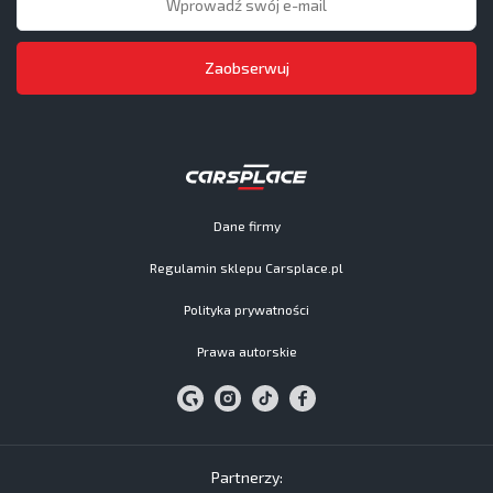
Zaobserwuj
Dane firmy
Regulamin sklepu Carsplace.pl
Polityka prywatności
Prawa autorskie
Partnerzy: