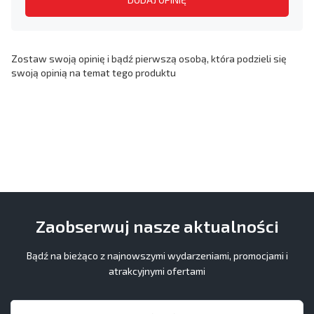
Zostaw swoją opinię i bądź pierwszą osobą, która podzieli się
swoją opinią na temat tego produktu
Zaobserwuj nasze aktualności
Bądź na bieżąco z najnowszymi wydarzeniami, promocjami i
atrakcyjnymi ofertami