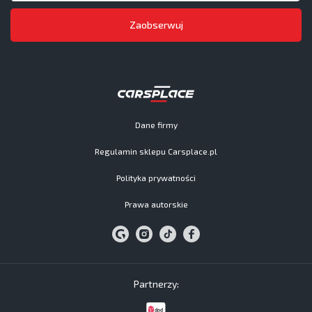
Zaobserwuj
Dane firmy
Regulamin sklepu Carsplace.pl
Polityka prywatności
Prawa autorskie
Partnerzy: