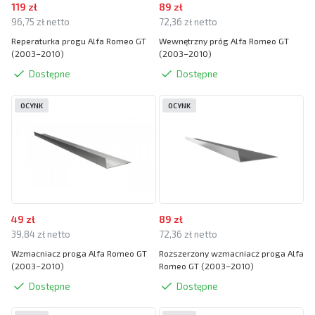
119 zł
89 zł
96,75 zł netto
72,36 zł netto
Reperaturka progu Alfa Romeo GT
Wewnętrzny próg Alfa Romeo GT
(2003–2010)
(2003–2010)
Dostępne
Dostępne
OCYNK
OCYNK
49 zł
89 zł
39,84 zł netto
72,36 zł netto
Wzmacniacz proga Alfa Romeo GT
Rozszerzony wzmacniacz proga Alfa
(2003–2010)
Romeo GT (2003–2010)
Dostępne
Dostępne