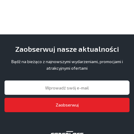
Zaobserwuj nasze aktualności
Bądź na bieżąco z najnowszymi wydarzeniami, promocjami i
atrakcyjnymi ofertami
Zaobserwuj