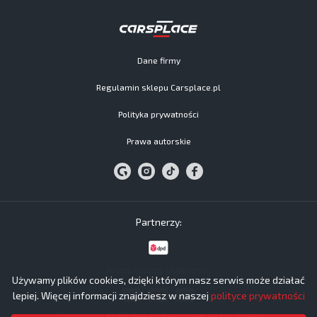
Dane firmy
Regulamin sklepu Carsplace.pl
Polityka prywatności
Prawa autorskie
Partnerzy:
Akceptujemy płatności:
Używamy plików cookies, dzięki którym nasz serwis może działać
lepiej. Więcej informacji znajdziesz w naszej
polityce prywatności
Carsplace © All Rights Reserved 2024−2026