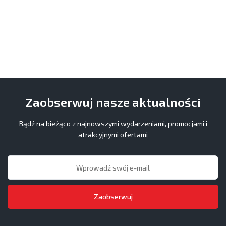
Zaobserwuj nasze aktualności
Bądź na bieżąco z najnowszymi wydarzeniami, promocjami i
atrakcyjnymi ofertami
Zaobserwuj