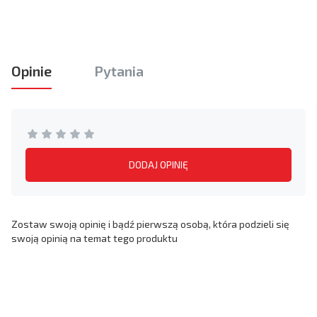
Opinie
Pytania
DODAJ OPINIĘ
Zostaw swoją opinię i bądź pierwszą osobą, która podzieli się
swoją opinią na temat tego produktu