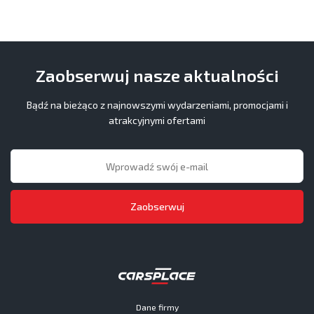
Zaobserwuj nasze aktualności
Bądź na bieżąco z najnowszymi wydarzeniami, promocjami i
atrakcyjnymi ofertami
Zaobserwuj
Dane firmy