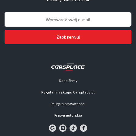
Zaobserwuj
Dane firmy
Regulamin sklepu Carsplace.pl
Polityka prywatności
Prawa autorskie