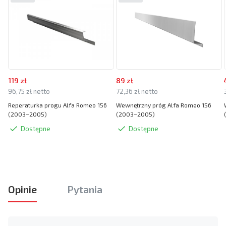
119 zł
89 zł
96,75 zł netto
72,36 zł netto
Reperaturka progu Alfa Romeo 156
Wewnętrzny próg Alfa Romeo 156
(2003–2005)
(2003–2005)
Dostępne
Dostępne
Opinie
Pytania