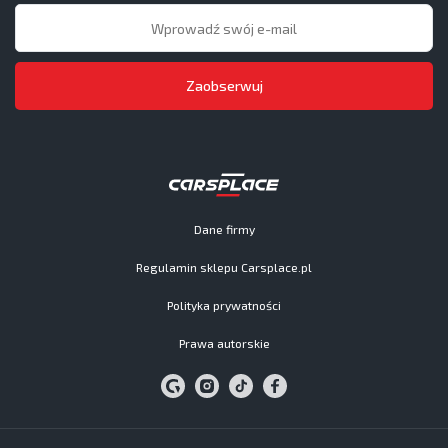
Zaobserwuj
Dane firmy
Regulamin sklepu Carsplace.pl
Polityka prywatności
Prawa autorskie