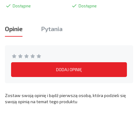
Dostępne
Dostępne
Opinie
Pytania
DODAJ OPINIĘ
Zostaw swoją opinię i bądź pierwszą osobą, która podzieli się
swoją opinią na temat tego produktu