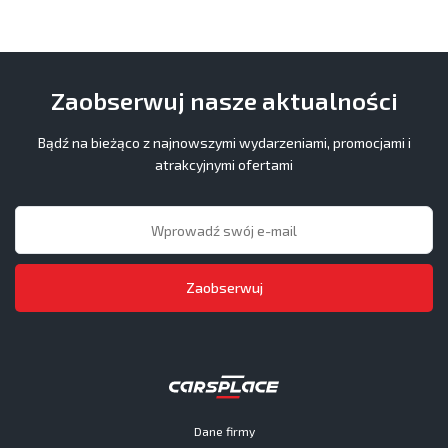
Zaobserwuj nasze aktualności
Bądź na bieżąco z najnowszymi wydarzeniami, promocjami i
atrakcyjnymi ofertami
Zaobserwuj
Dane firmy