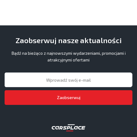
Zaobserwuj nasze aktualności
Bądź na bieżąco z najnowszymi wydarzeniami, promocjami i
atrakcyjnymi ofertami
Zaobserwuj