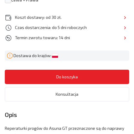
Koszt dostawy: od 30 zł.
Czas dostarczenia: do 5 dni roboczych
Termin zwrotu towaru: 14 dni
Dostawa do krajów:
Konsultacja
Opis
Reperaturki progów do Asuna GT przeznaczone są do naprawy