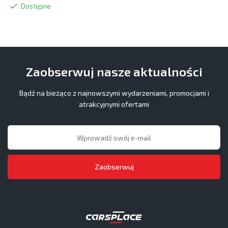
Dostępne
Zaobserwuj nasze aktualności
Bądź na bieżąco z najnowszymi wydarzeniami, promocjami i
atrakcyjnymi ofertami
Zaobserwuj