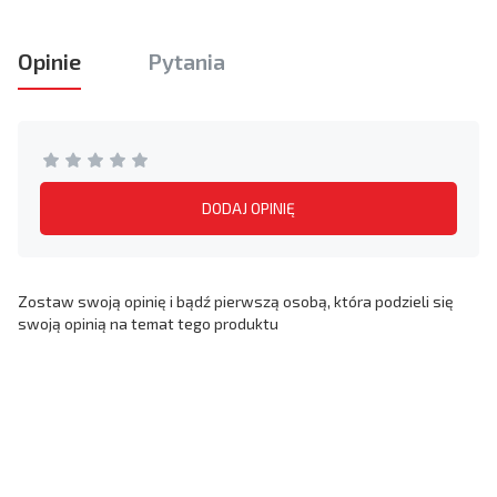
Opinie
Pytania
DODAJ OPINIĘ
Zostaw swoją opinię i bądź pierwszą osobą, która podzieli się
swoją opinią na temat tego produktu