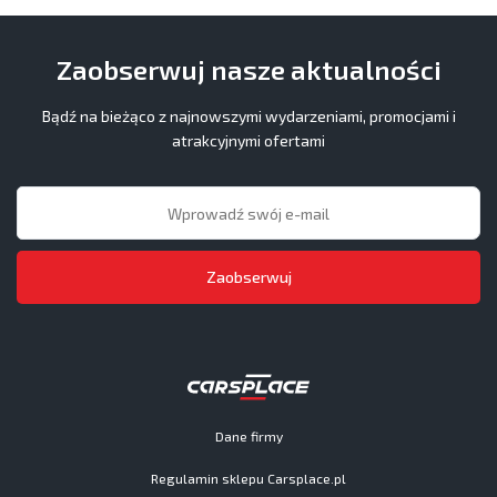
Zaobserwuj nasze aktualności
Bądź na bieżąco z najnowszymi wydarzeniami, promocjami i
atrakcyjnymi ofertami
Zaobserwuj
Dane firmy
Regulamin sklepu Carsplace.pl