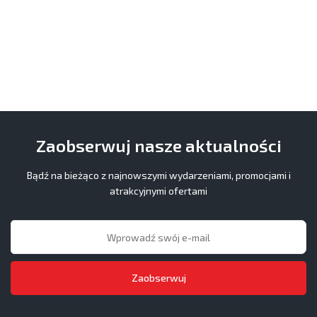
Zaobserwuj nasze aktualności
Bądź na bieżąco z najnowszymi wydarzeniami, promocjami i
atrakcyjnymi ofertami
Zaobserwuj