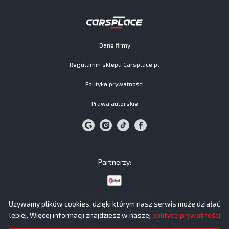
Dane firmy
Regulamin sklepu Carsplace.pl
Polityka prywatności
Prawa autorskie
Partnerzy:
Akceptujemy płatności:
Używamy plików cookies, dzięki którym nasz serwis może działać
lepiej. Więcej informacji znajdziesz w naszej
polityce prywatności