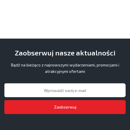
Zaobserwuj nasze aktualności
Bądź na bieżąco z najnowszymi wydarzeniami, promocjami i
atrakcyjnymi ofertami
Zaobserwuj