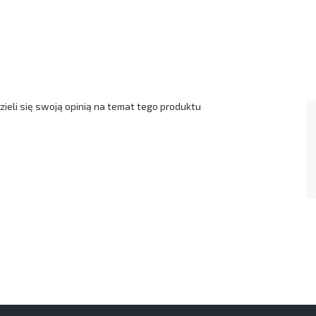
ieli się swoją opinią na temat tego produktu