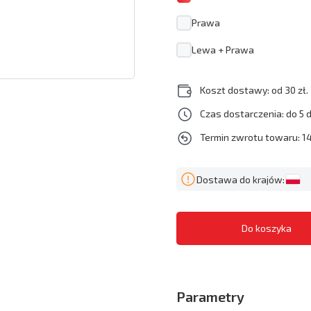
Prawa
Lewa + Prawa
Koszt dostawy: od 30 zł.
Czas dostarczenia: do 5 
Termin zwrotu towaru: 14
Dostawa do krajów:
Parametry