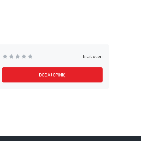
Brak ocen
DODAJ OPINIĘ