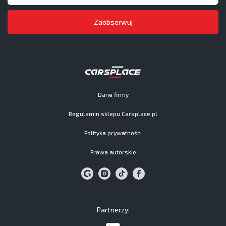
Zaobserwuj
Dane firmy
Regulamin sklepu Carsplace.pl
Polityka prywatności
Prawa autorskie
Partnerzy: