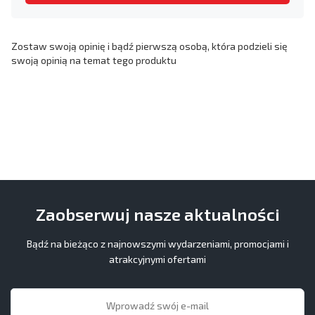
Zostaw swoją opinię i bądź pierwszą osobą, która podzieli się
swoją opinią na temat tego produktu
Zaobserwuj nasze aktualności
Bądź na bieżąco z najnowszymi wydarzeniami, promocjami i
atrakcyjnymi ofertami