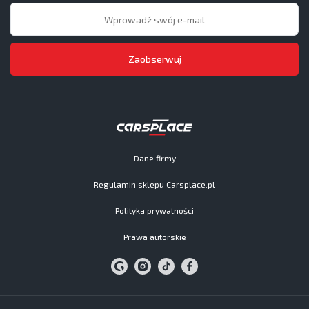
Zaobserwuj
Dane firmy
Regulamin sklepu Carsplace.pl
Polityka prywatności
Prawa autorskie