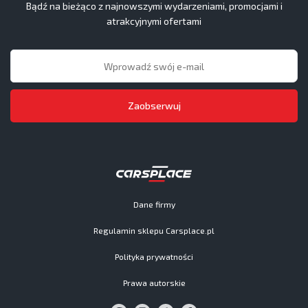
Bądź na bieżąco z najnowszymi wydarzeniami, promocjami i
atrakcyjnymi ofertami
Zaobserwuj
Dane firmy
Regulamin sklepu Carsplace.pl
Polityka prywatności
Prawa autorskie