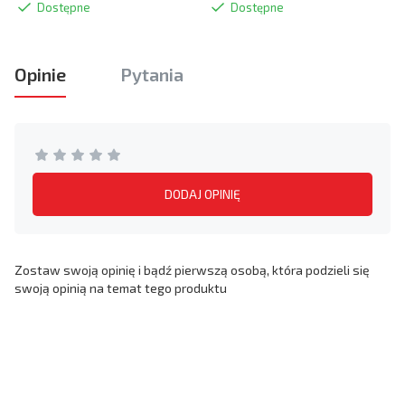
Dostępne
Dostępne
Opinie
Pytania
DODAJ OPINIĘ
Zostaw swoją opinię i bądź pierwszą osobą, która podzieli się
swoją opinią na temat tego produktu