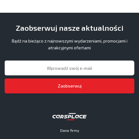
Zaobserwuj nasze aktualności
Bądź na bieżąco z najnowszymi wydarzeniami, promocjami i
atrakcyjnymi ofertami
Zaobserwuj
Dane firmy