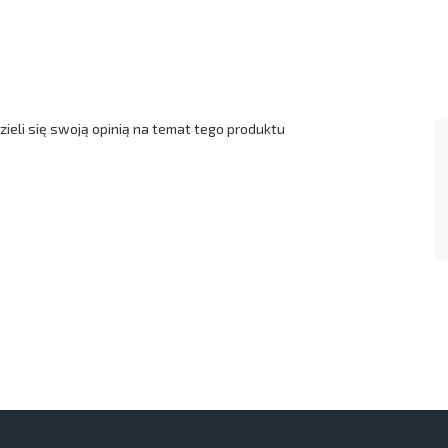
ieli się swoją opinią na temat tego produktu