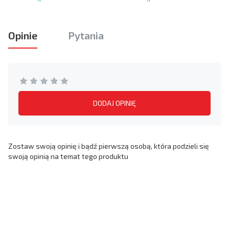
Opinie
Pytania
DODAJ OPINIĘ
Zostaw swoją opinię i bądź pierwszą osobą, która podzieli się
swoją opinią na temat tego produktu