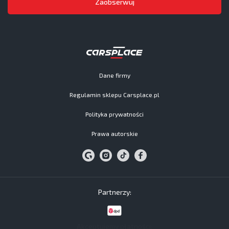
Zaobserwuj
Dane firmy
Regulamin sklepu Carsplace.pl
Polityka prywatności
Prawa autorskie
Partnerzy:
Akceptujemy płatności: