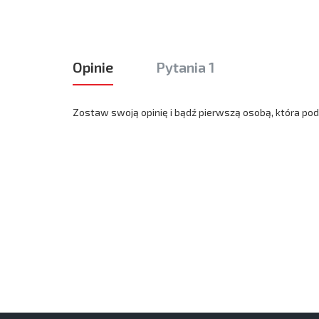
Opinie
Pytania 1
Zostaw swoją opinię i bądź pierwszą osobą, która podz