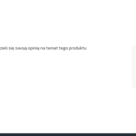
ieli się swoją opinią na temat tego produktu