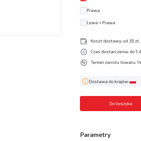
Prawa
Lewa + Prawa
Koszt dostawy: od 30 zł.
Czas dostarczenia: do 5 
Termin zwrotu towaru: 14
Dostawa do krajów:
Parametry