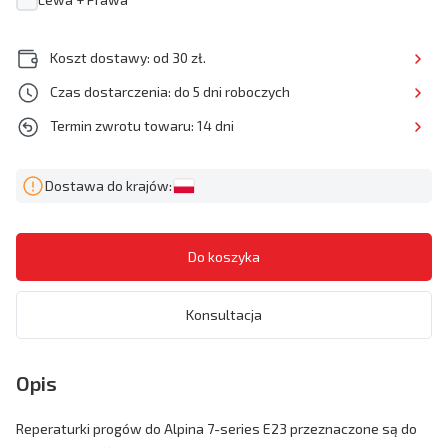
Koszt dostawy: od 30 zł.
Czas dostarczenia: do 5 dni roboczych
Termin zwrotu towaru: 14 dni
Dostawa do krajów:
Konsultacja
Opis
Reperaturki progów do Alpina 7-series E23 przeznaczone są do