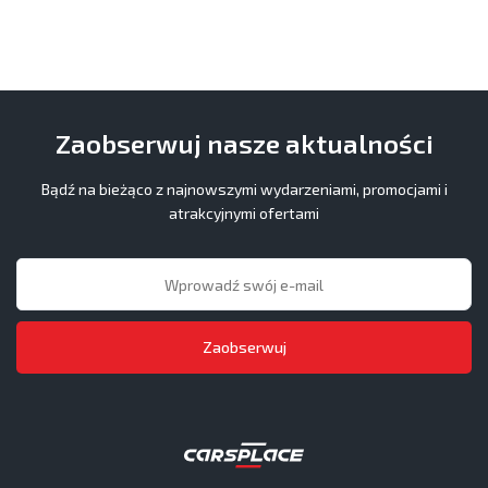
Zaobserwuj nasze aktualności
Bądź na bieżąco z najnowszymi wydarzeniami, promocjami i
atrakcyjnymi ofertami
Zaobserwuj