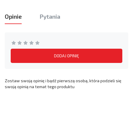
Opinie
Pytania
DODAJ OPINIĘ
Zostaw swoją opinię i bądź pierwszą osobą, która podzieli się
swoją opinią na temat tego produktu