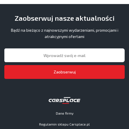
Zaobserwuj nasze aktualności
Bądź na bieżąco z najnowszymi wydarzeniami, promocjami i
atrakcyjnymi ofertami
Zaobserwuj
Dane firmy
Regulamin sklepu Carsplace.pl