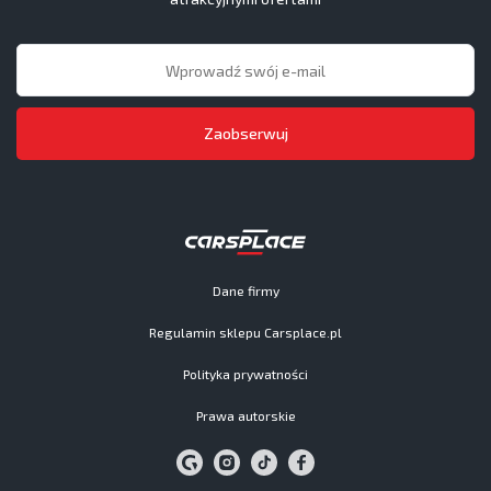
Zaobserwuj
Dane firmy
Regulamin sklepu Carsplace.pl
Polityka prywatności
Prawa autorskie