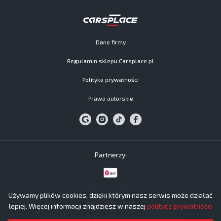
Dane firmy
Regulamin sklepu Carsplace.pl
Polityka prywatności
Prawa autorskie
Partnerzy:
Akceptujemy płatności:
Używamy plików cookies, dzięki którym nasz serwis może działać
lepiej. Więcej informacji znajdziesz w naszej
polityce prywatności
Carsplace © All Rights Reserved 2024−2026