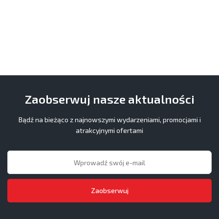
Zaobserwuj nasze aktualności
Bądź na bieżąco z najnowszymi wydarzeniami, promocjami i
atrakcyjnymi ofertami
Zaobserwuj