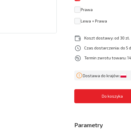
Prawa
Lewa + Prawa
Koszt dostawy: od 30 zł.
Czas dostarczenia: do 5 
Termin zwrotu towaru: 14
Dostawa do krajów:
Parametry