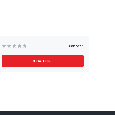
Brak ocen
DODAJ OPINIĘ