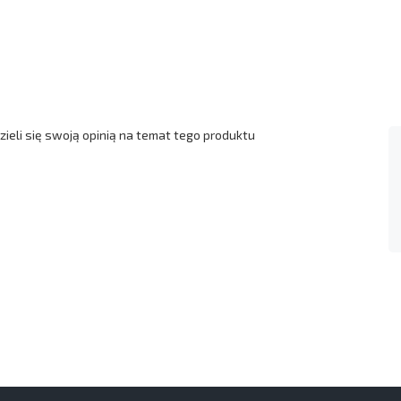
ieli się swoją opinią na temat tego produktu