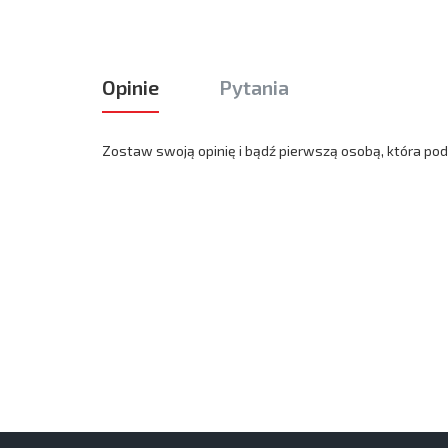
Opinie
Pytania
Zostaw swoją opinię i bądź pierwszą osobą, która podz