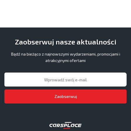
Zaobserwuj nasze aktualności
Bądź na bieżąco z najnowszymi wydarzeniami, promocjami i
atrakcyjnymi ofertami
Zaobserwuj