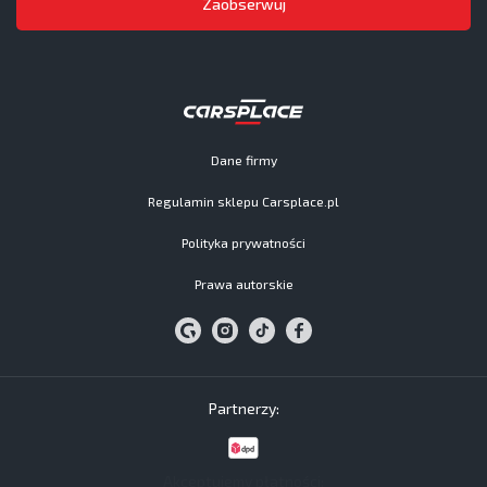
Zaobserwuj
Dane firmy
Regulamin sklepu Carsplace.pl
Polityka prywatności
Prawa autorskie
Partnerzy:
Akceptujemy płatności: