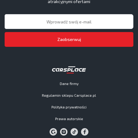
atrakcyjnymi ofertami
Zaobserwuj
Dane firmy
Regulamin sklepu Carsplace.pl
Polityka prywatności
Prawa autorskie