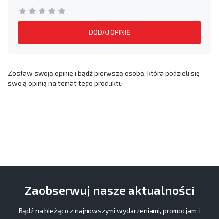
DODAJ OPINIĘ
Zostaw swoją opinię i bądź pierwszą osobą, która podzieli się
swoją opinią na temat tego produktu
Zaobserwuj nasze aktualności
Bądź na bieżąco z najnowszymi wydarzeniami, promocjami i