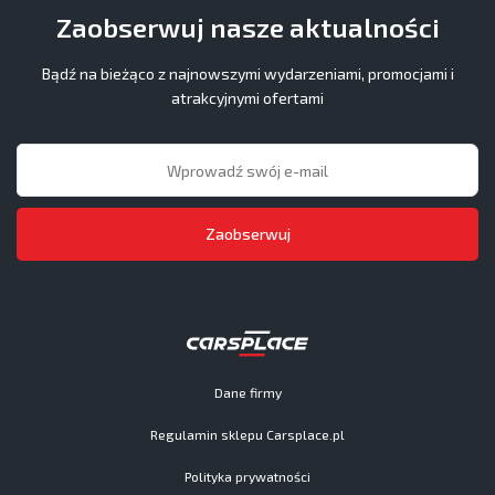
Zaobserwuj nasze aktualności
Bądź na bieżąco z najnowszymi wydarzeniami, promocjami i
atrakcyjnymi ofertami
Zaobserwuj
Dane firmy
Regulamin sklepu Carsplace.pl
Polityka prywatności