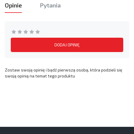
Opinie
Pytania
DODAJ OPINIĘ
Zostaw swoją opinię i bądź pierwszą osobą, która podzieli się
swoją opinią na temat tego produktu