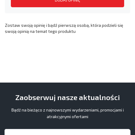
Zostaw swoją opinię i bądź pierwszą osobą, która podzieli się
swoją opinią na temat tego produktu
Zaobserwuj nasze aktualności
Bądź na bieżąco z najnowszymi wydarzeniami, promocjami i
atrakcyjnymi ofertami