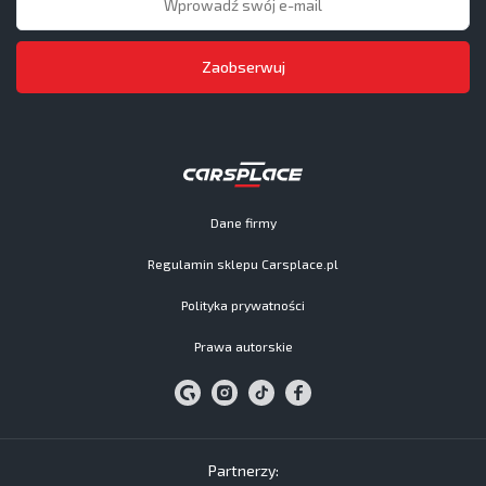
Zaobserwuj
Dane firmy
Regulamin sklepu Carsplace.pl
Polityka prywatności
Prawa autorskie
Partnerzy: