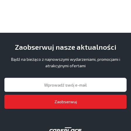
Zaobserwuj nasze aktualności
Bądź na bieżąco z najnowszymi wydarzeniami, promocjami i
atrakcyjnymi ofertami
Zaobserwuj