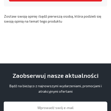
Zostaw swoją opinię i bądź pierwszą osobą, która podzieli się
swoją opinią na temat tego produktu
Zaobserwuj nasze aktualności
Bądź na bieżąco z najnowszymi wydarzeniami, promocjami i
atrakcyjnymi ofertami