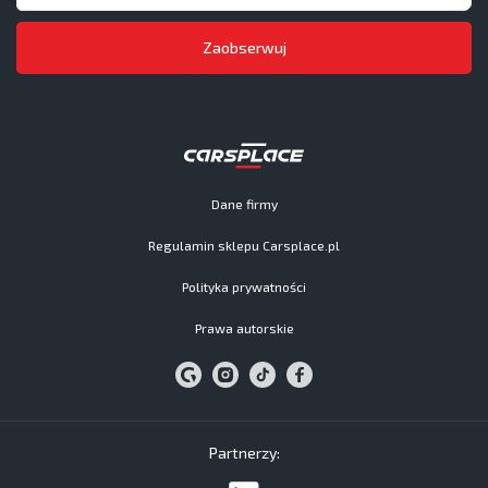
Zaobserwuj
Dane firmy
Regulamin sklepu Carsplace.pl
Polityka prywatności
Prawa autorskie
Partnerzy: